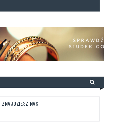
ZNAJDZIESZ NAS