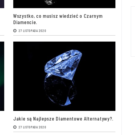
Wszystko, co musisz wiedzieć o Czarnym
Diamencie.
27 LISTOPADA 2020
Jakie są Najlepsze Diamentowe Alternatywy?.
27 LISTOPADA 2020