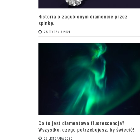
Historia o zagubionym diamencie przez
spinkę.
25 STYCZNIA 2021
Co to jest diamentowa fluorescencja?
Wszystko, czego potrzebujesz, by świecić!.
27 LISTOPADA 2020