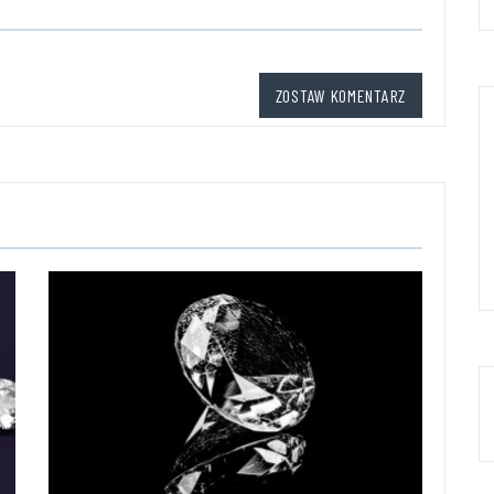
ZOSTAW KOMENTARZ