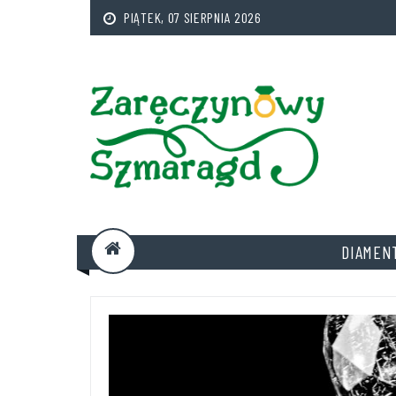
PIĄTEK, 07 SIERPNIA 2026
DIAMEN