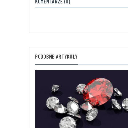
KOMENTARZE (0)
PODOBNE ARTYKUŁY