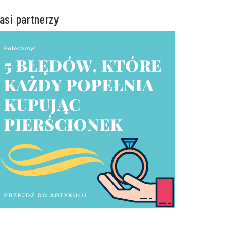
asi partnerzy