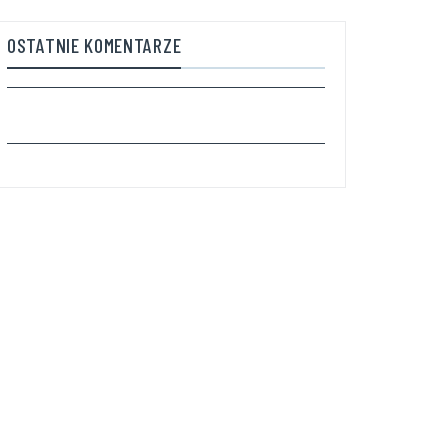
OSTATNIE KOMENTARZE