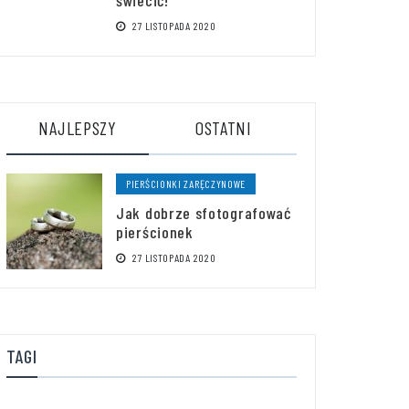
27 LISTOPADA 2020
NAJLEPSZY
OSTATNI
PIERŚCIONKI ZARĘCZYNOWE
Jak dobrze sfotografować
pierścionek
27 LISTOPADA 2020
TAGI