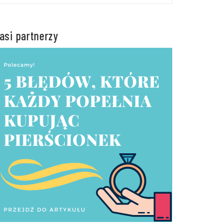
asi partnerzy