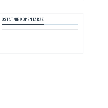
OSTATNIE KOMENTARZE